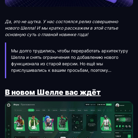
Да, это не шутка. У нас состоялся релиз совершенно
нового Шелла! И мы кратко расскажем в этой статье
основную суть о главной новинке года!
Мы долго трудились, чтобы переработать архитектуру
Шелла и снять ограничения по добавлению нового
функционала из старой версии. Но ещё мы
прислушивались к вашим просьбам, поэтому…
В новом Шелле вас ждёт