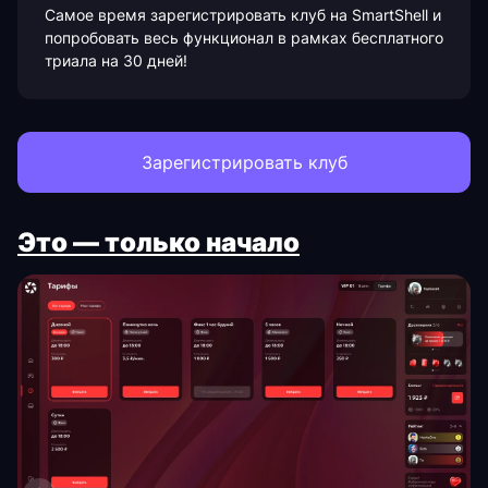
Самое время зарегистрировать клуб на SmartShell и
попробовать весь функционал в рамках бесплатного
триала на 30 дней!
Зарегистрировать клуб
Это — только начало