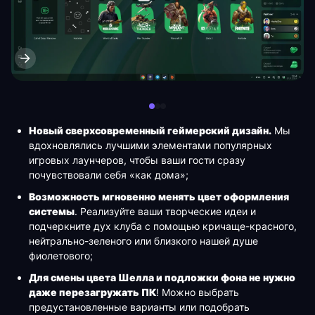
Новый сверхсовременный геймерский дизайн.
Мы
вдохновлялись лучшими элементами популярных
игровых лаунчеров, чтобы ваши гости сразу
почувствовали себя «как дома»;
Возможность мгновенно менять цвет оформления
системы
. Реализуйте ваши творческие идеи и
подчеркните дух клуба с помощью кричаще-красного,
нейтрально-зеленого или близкого нашей душе
фиолетового;
Для смены цвета Шелла и подложки фона не нужно
даже перезагружать ПК
! Можно выбрать
предустановленные варианты или подобрать