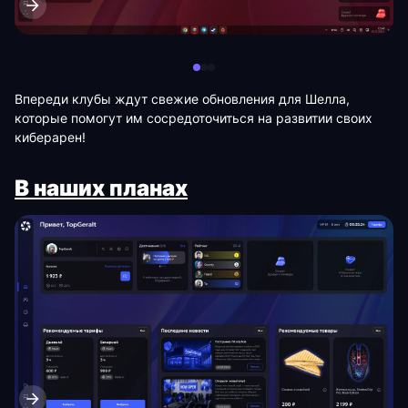
Впереди клубы ждут свежие обновления для Шелла,
которые помогут им сосредоточиться на развитии своих
киберарен!
В наших планах