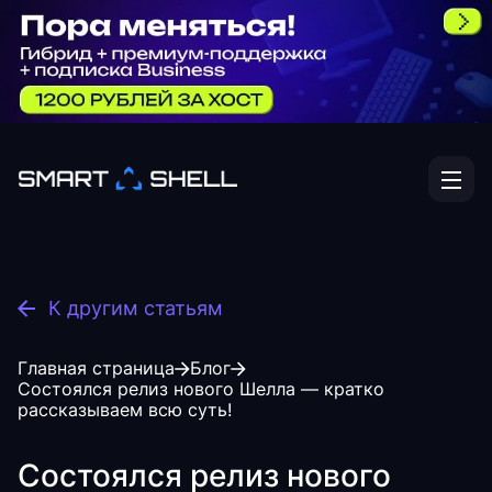
К другим статьям
Главная страница
Блог
Состоялся релиз нового Шелла — кратко
рассказываем всю суть!
Состоялся релиз нового