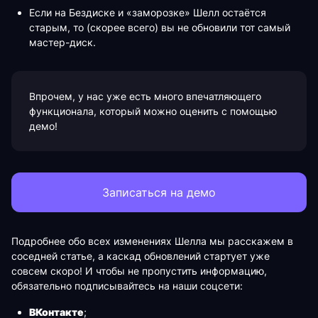
Если на Бездиске и «заморозке» Шелл остаётся
старым, то (скорее всего) вы не обновили тот самый
мастер-диск.
Впрочем, у нас уже есть много впечатляющего
функционала, который можно оценить с помощью
демо!
Записаться на демо
Подробнее обо всех изменениях Шелла мы расскажем в
соседней статье, а каскад обновлений стартует уже
совсем скоро! И чтобы не пропустить информацию,
обязательно подписывайтесь на наши соцсети:
ВКонтакте
;