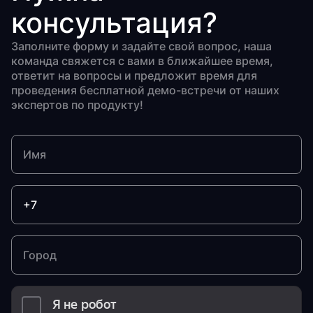
консультация?
Заполните форму и задайте свой вопрос, наша
команда свяжется с вами в ближайшее время,
ответит на вопросы и предложит время для
проведения бесплатной демо-встречи от наших
экспертов по продукту!