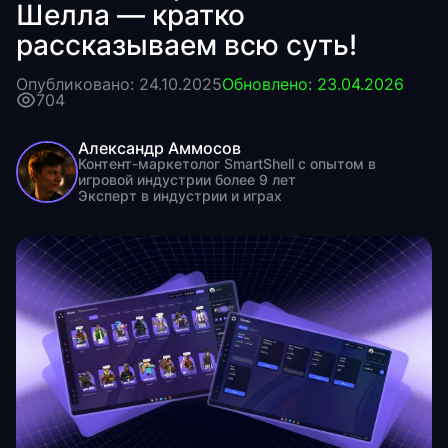
Шелла — кратко
рассказываем всю суть!
Опубликовано: 24.10.2025
Обновлено: 23.04.2026
704
Александр Аммосов
Контент-маркетолог SmartShell с опытом в
игровой индустрии более 9 лет
Эксперт в индустрии и играх